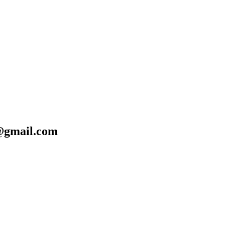
mail.com