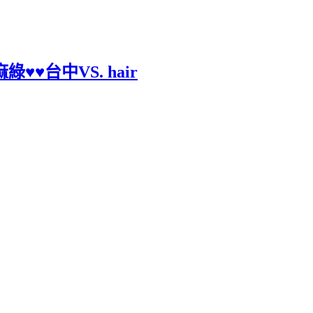
♥♥台中VS. hair