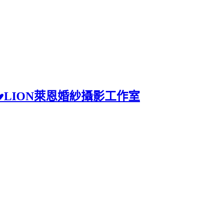
♥♥LION萊恩婚紗攝影工作室