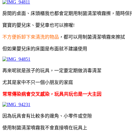
房間的桌面、床頭櫃我也都會定期用制菌清潔噴霧擦，隨時保
寶寶的嬰兒床、嬰兒車也可以擦喔!
不方便拆卸下來清洗的物品
，都可以用制菌清潔噴霧來擦拭
但如果嬰兒床的床圍是布面就不建議使用
再來呢就是孩子的玩具，一定要定期做消毒清潔
尤其是家中不只一個小朋友的家庭
常常傳染病會交叉感染，玩具共玩也是一大主因
因為玩具會有比較多的邊角、小零件或空隙
使用制菌清潔噴霧我不會直接噴在玩具上