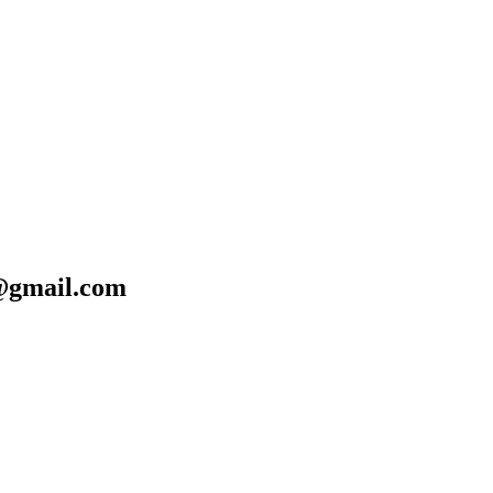
mail.com