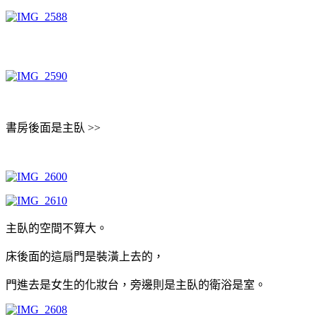
書房後面是主臥 >>
主臥的空間不算大。
床後面的這扇門是裝潢上去的，
門進去是女生的化妝台，旁邊則是主臥的衛浴是室。