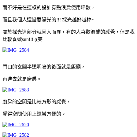
而不好是在這樣的設計有點浪費使用坪數，
而且我個人還蠻愛陽光的!!! 採光越好越棒~
關於採光這部分就因人而異，有的人喜歡溫馨的感覺，但是我
比較喜歡sun!!! ((笑
門口的玄關半透明牆的後面就是飯廳，
再進去就是廚房。
廚房的空間是比較方形的感覺，
覺得空間使用上還蠻方便的。