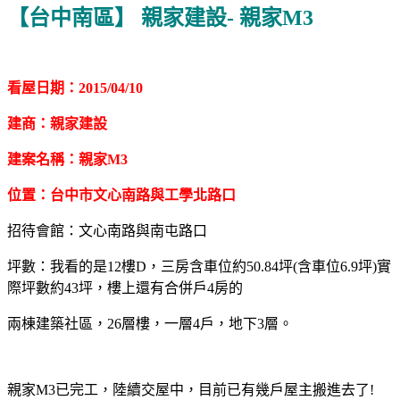
【台中南區】 親家建設- 親家M3
看屋日期：2015/04/10
建商：親家建設
建案名稱：親家M3
位置：台中市文心南路與工學北路口
招待會館：文心南路與南屯路口
坪數：我看的是12樓D，三房含車位約50.84坪(含車位6.9坪)實
際坪數約43坪，樓上還有合併戶4房的
兩棟建築社區，26層樓，一層4戶，地下3層。
親家M3已完工，陸續交屋中，目前已有幾戶屋主搬進去了!