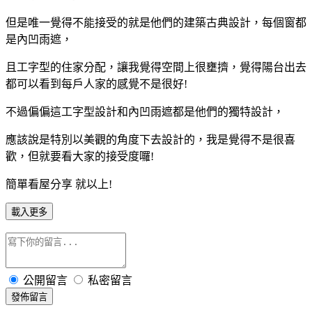
但是唯一覺得不能接受的就是他們的建築古典設計，每個窗都
是內凹雨遮，
且工字型的住家分配，讓我覺得空間上很壅擠，覺得陽台出去
都可以看到每戶人家的感覺不是很好!
不過偏偏這工字型設計和內凹雨遮都是他們的獨特設計，
應該說是特別以美觀的角度下去設計的，我是覺得不是很喜
歡，但就要看大家的接受度囉!
簡單看屋分享 就以上!
載入更多
公開留言
私密留言
發佈留言