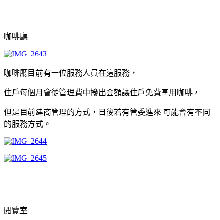
咖啡廳
咖啡廳目前有一位服務人員在這服務，
住戶每個月會從管理費中撥出金額讓住戶免費享用咖啡，
但是目前建商管理的方式，日後若有管委進來 可能會有不同
的服務方式。
閱覽室