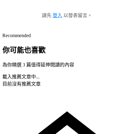
請先
登入
以發表留言。
Recommended
你可能也喜歡
為你精選 3 篇值得延伸閱讀的內容
載入推薦文章中...
目前沒有推薦文章