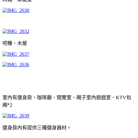
吧檯、木屋
室內有健身房、咖啡廳、閱覽室、親子室內遊戲室、KTV包
廂*2
健身房內有提供三種健身器材。