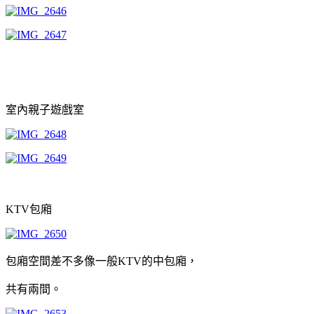
室內親子遊戲室
KTV包廂
包廂空間差不多像一般KTV的中包廂，
共有兩間。