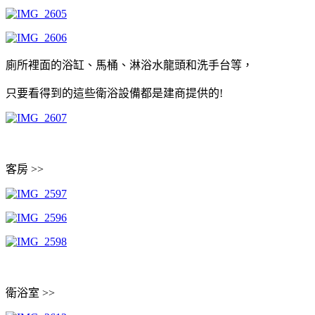
廁所裡面的浴缸、馬桶、淋浴水龍頭和洗手台等，
只要看得到的這些衛浴設備都是建商提供的!
客房 >>
衛浴室 >>