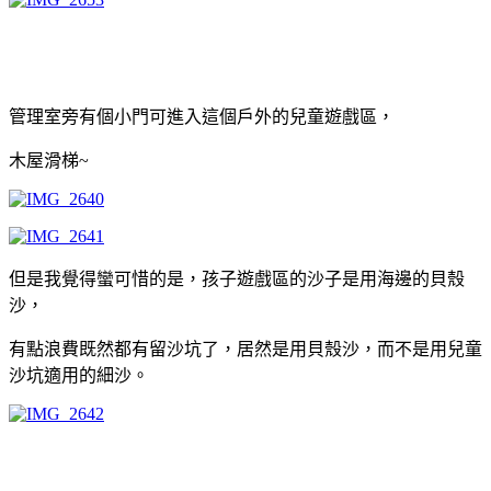
管理室旁有個小門可進入這個戶外的兒童遊戲區，
木屋滑梯~
但是我覺得蠻可惜的是，孩子遊戲區的沙子是用海邊的貝殼
沙，
有點浪費既然都有留沙坑了，居然是用貝殼沙，而不是用兒童
沙坑適用的細沙。