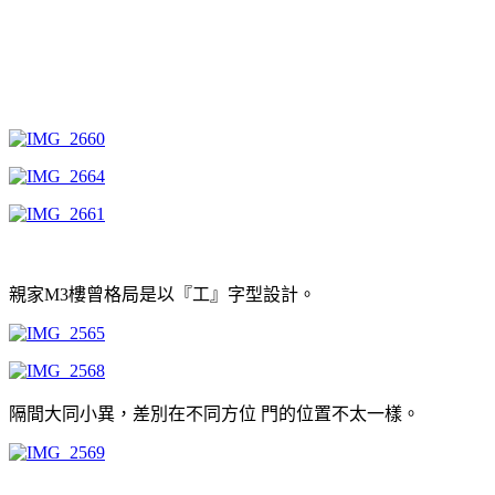
親家M3樓曾格局是以『工』字型設計。
隔間大同小異，差別在不同方位 門的位置不太一樣。