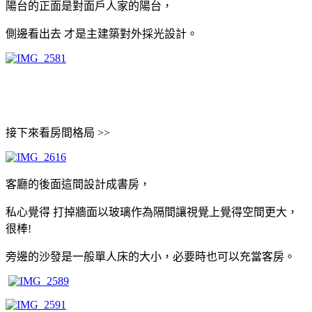
陽台的正面是對面戶人家的陽台，
側邊看出去 才是主建築對外採光設計。
接下來看房間格局 >>
客廳的後面這間設計成書房，
私心覺得 打掉牆面以玻璃作為隔間讓視覺上覺得空間更大，
很棒!
旁邊的沙發是一般單人床的大小，必要時也可以充當客房。