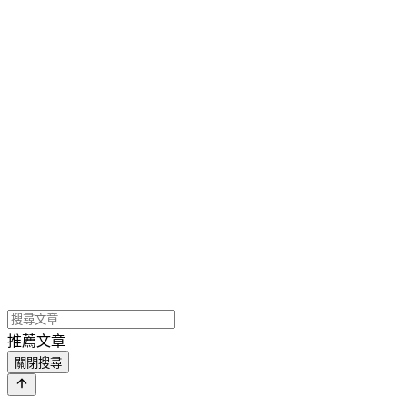
推薦文章
關閉搜尋