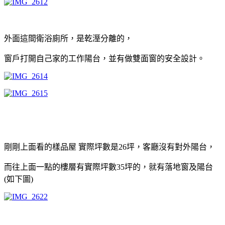
外面這間衛浴廁所，是乾溼分離的，
窗戶打開自己家的工作陽台，並有做雙面窗的安全設計。
剛剛上面看的樣品屋 實際坪數是26坪，客廳沒有對外陽台，
而往上面一點的樓層有實際坪數35坪的，就有落地窗及陽台
(如下圖)