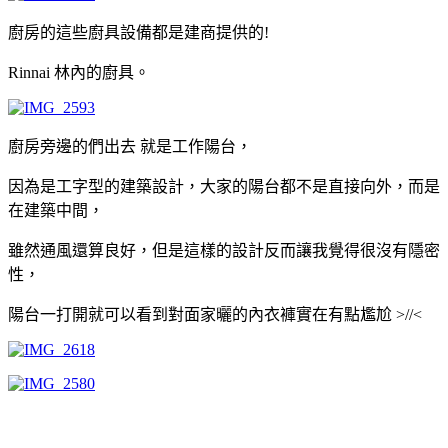
廚房的這些廚具設備都是建商提供的!
Rinnai 林內的廚具。
廚房旁邊的們出去 就是工作陽台，
因為是工字型的建築設計，大家的陽台都不是直接向外，而是
在建築中間，
雖然通風還算良好，但是這樣的設計反而讓我覺得很沒有隱密
性，
陽台一打開就可以看到對面家曬的內衣褲實在有點尷尬 >//<